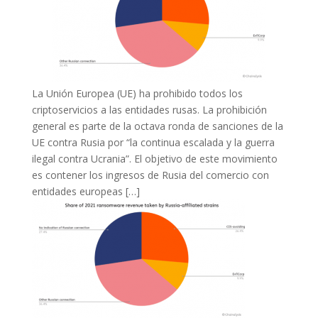
La Unión Europea (UE) ha prohibido todos los
criptoservicios a las entidades rusas. La prohibición
general es parte de la octava ronda de sanciones de la
UE contra Rusia por “la continua escalada y la guerra
ilegal contra Ucrania”. El objetivo de este movimiento
es contener los ingresos de Rusia del comercio con
entidades europeas […]