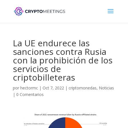
La UE endurece las
sanciones contra Rusia
con la prohibición de los
servicios de
criptobilleteras
por
hectormc
|
Oct 7, 2022
|
criptomonedas
,
Noticias
|
0 Comentarios