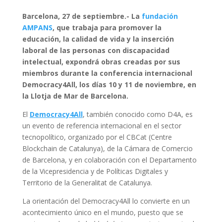
Barcelona, 27 de septiembre.- La
fundación
AMPANS
, que trabaja para promover la
educación, la calidad de vida y la inserción
laboral de las personas con discapacidad
intelectual, expondrá obras creadas por sus
miembros durante la conferencia internacional
Democracy4All, los días 10 y 11 de noviembre, en
la Llotja de Mar de Barcelona.
El
Democracy4All
, también conocido como D4A, es
un evento de referencia internacional en el sector
tecnopolítico, organizado por el CBCat (Centre
Blockchain de Catalunya), de la Cámara de Comercio
de Barcelona, y en colaboración con el Departamento
de la Vicepresidencia y de Políticas Digitales y
Territorio de la Generalitat de Catalunya.
La orientación del Democracy4All lo convierte en un
acontecimiento único en el mundo, puesto que se