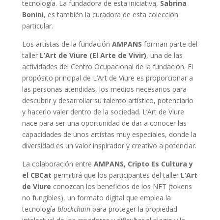
tecnología. La fundadora de esta iniciativa,
Sabrina
Bonini
, es también la curadora de esta colección
particular.
Los artistas de la fundación
AMPANS
forman parte del
taller
L’Art de Viure (El Arte de Vivir)
, una de las
actividades del Centro Ocupacional de la fundación. El
propósito principal de L’Art de Viure es proporcionar a
las personas atendidas, los medios necesarios para
descubrir y desarrollar su talento artístico, potenciarlo
y hacerlo valer dentro de la sociedad. L’Art de Viure
nace para ser una oportunidad de dar a conocer las
capacidades de unos artistas muy especiales, donde la
diversidad es un valor inspirador y creativo a potenciar.
La colaboración entre
AMPANS, Cripto Es Cultura y
el CBCat
permitirá que los participantes del taller
L’Art
de Viure
conozcan los beneficios de los NFT (tokens
no fungibles), un formato digital que emplea la
tecnología
blockchain
para proteger la propiedad