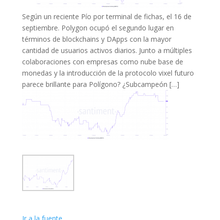
Según un reciente Pío por terminal de fichas, el 16 de
septiembre. Polygon ocupó el segundo lugar en
términos de blockchains y DApps con la mayor
cantidad de usuarios activos diarios. Junto a múltiples
colaboraciones con empresas como nube base de
monedas y la introducción de la protocolo vixel futuro
parece brillante para Polígono? ¿Subcampeón […]
Ir a la fuente