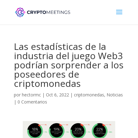
Las estadísticas de la
industria del juego Web3
podrían sorprender a los
poseedores de
criptomonedas
por
hectormc
|
Oct 6, 2022
|
criptomonedas
,
Noticias
|
0 Comentarios