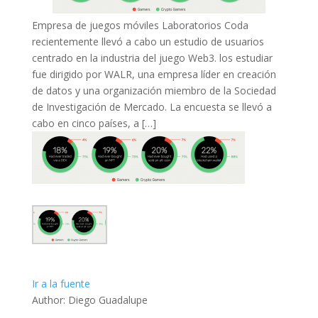
Empresa de juegos móviles Laboratorios Coda
recientemente llevó a cabo un estudio de usuarios
centrado en la industria del juego Web3. los estudiar
fue dirigido por WALR, una empresa líder en creación
de datos y una organización miembro de la Sociedad
de Investigación de Mercado. La encuesta se llevó a
cabo en cinco países, a […]
Ir a la fuente
Author: Diego Guadalupe