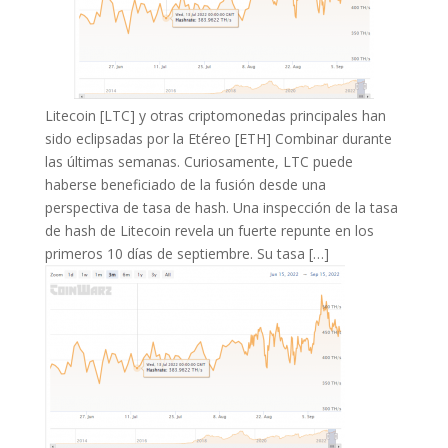
Litecoin [LTC] y otras criptomonedas principales han
sido eclipsadas por la Etéreo [ETH] Combinar durante
las últimas semanas. Curiosamente, LTC puede
haberse beneficiado de la fusión desde una
perspectiva de tasa de hash. Una inspección de la tasa
de hash de Litecoin revela un fuerte repunte en los
primeros 10 días de septiembre. Su tasa […]