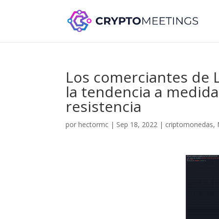
Los comerciantes de 
la tendencia a medida
resistencia
por
hectormc
|
Sep 18, 2022
|
criptomonedas
,