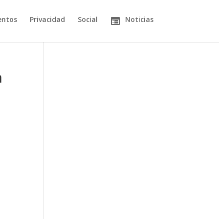
entos
Privacidad
Social
Noticias
n