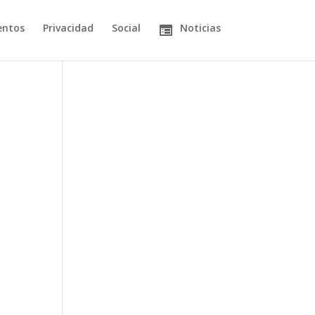
entos
Privacidad
Social
Noticias