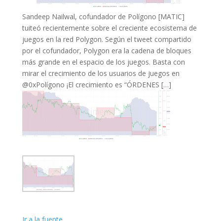
Sandeep Nailwal, cofundador de Polígono [MATIC]
tuiteó recientemente sobre el creciente ecosistema de
juegos en la red Polygon. Según el tweet compartido
por el cofundador, Polygon era la cadena de bloques
más grande en el espacio de los juegos. Basta con
mirar el crecimiento de los usuarios de juegos en
@0xPolígono ¡El crecimiento es “ÓRDENES […]
Ir a la fuente