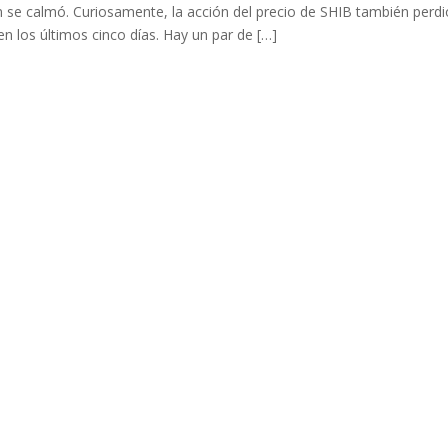
n se calmó. Curiosamente, la acción del precio de SHIB también perdi
en los últimos cinco días. Hay un par de […]