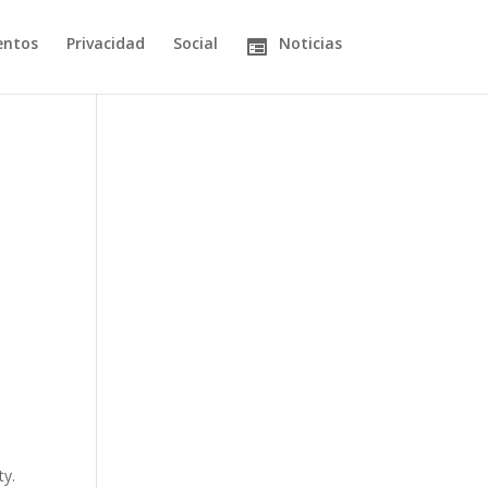
entos
Privacidad
Social
Noticias
ty.