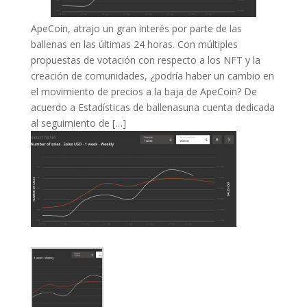
ApeCoin, atrajo un gran interés por parte de las
ballenas en las últimas 24 horas. Con múltiples
propuestas de votación con respecto a los NFT y la
creación de comunidades, ¿podría haber un cambio en
el movimiento de precios a la baja de ApeCoin? De
acuerdo a Estadísticas de ballenasuna cuenta dedicada
al seguimiento de […]