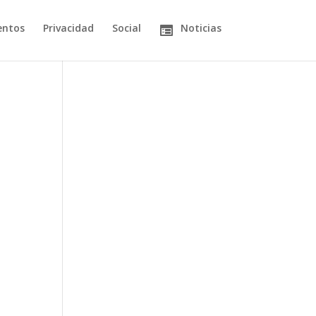
entos
Privacidad
Social
Noticias