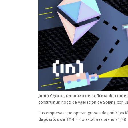
Jump Crypto, un brazo de la firma de come
construir un nodo de validación de Solana con u
Las empresas que operan grupos de participac
depósitos de ETH
. Lido estaba cobrando 1,88 