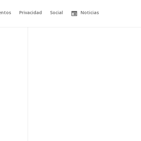
entos
Privacidad
Social
Noticias