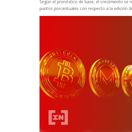
Según el pronóstico de base, el crecimiento se
puntos porcentuales con respecto a la edición 