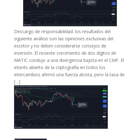
Descargo de responsabilidad: los resultados del
siguiente análisis son las opiniones exclusivas del
escritor y no deben considerarse consejos de
inversión. El reciente crecimiento de dos dígitos de
MATIC condujo a una divergencia bajista en el CMF. El
interés abierto de la criptografía en todos los
intercambios afirmó una fuerza alcista, pero la tasa de
[…]