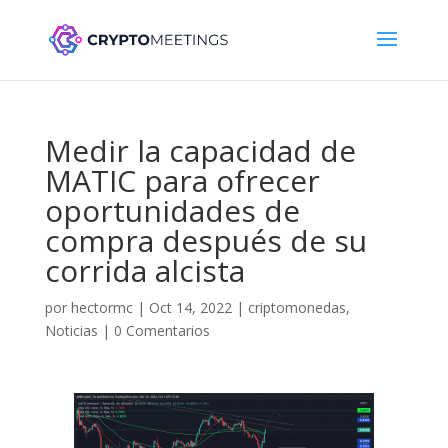
Medir la capacidad de
MATIC para ofrecer
oportunidades de
compra después de su
corrida alcista
por
hectormc
|
Oct 14, 2022
|
criptomonedas
,
Noticias
|
0 Comentarios