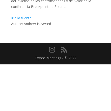
del invierno de las criptomonedas y del valor de la
conferencia Breakpoint de Solana.
Ir a la fuente
Author: Andrew Hayward
Crypto Meetings - © 2022