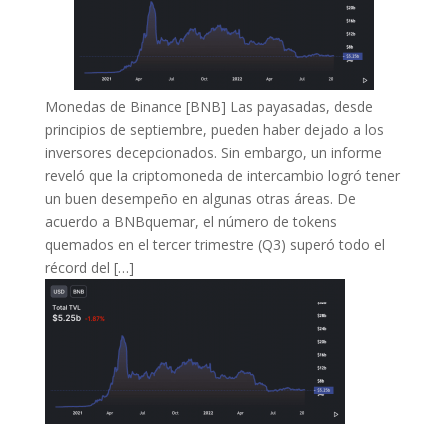
Monedas de Binance [BNB] Las payasadas, desde
principios de septiembre, pueden haber dejado a los
inversores decepcionados. Sin embargo, un informe
reveló que la criptomoneda de intercambio logró tener
un buen desempeño en algunas otras áreas. De
acuerdo a BNBquemar, el número de tokens
quemados en el tercer trimestre (Q3) superó todo el
récord del […]