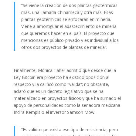
“Se viene la creación de dos plantas geotérmicas
más, una llamada Chinameca y otra más. Esas
plantas geotérmicas se enfocarán en minería.
Viene a amortiguar el abastecimiento de minería
que queremos hacer en el país. El proyecto que
mencionas es público-privado y es individual a los
otros dos proyectos de plantas de minería”.
Finalmente, Mónica Taher admitió que desde que la
Ley Bitcoin era proyecto ha existido oposición al
respecto y la calificó como “válida”; no obstante,
aclaró que es un decreto legislativo que se ha
materializado en proyectos físicos y que ha sumado el
apoyo de personalidades como la senadora mexicana
Indira Kempis o el inversor Samson Mow.
“Es válido que exista ese tipo de resistencia, pero