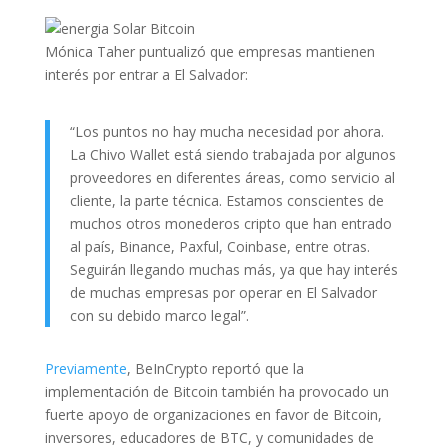
Mónica Taher puntualizó que empresas mantienen
interés por entrar a El Salvador:
“Los puntos no hay mucha necesidad por ahora.
La Chivo Wallet está siendo trabajada por algunos
proveedores en diferentes áreas, como servicio al
cliente, la parte técnica. Estamos conscientes de
muchos otros monederos cripto que han entrado
al país, Binance, Paxful, Coinbase, entre otras.
Seguirán llegando muchas más, ya que hay interés
de muchas empresas por operar en El Salvador
con su debido marco legal”.
Previamente
, BeInCrypto reportó que la
implementación de Bitcoin también ha provocado un
fuerte apoyo de organizaciones en favor de Bitcoin,
inversores, educadores de BTC, y comunidades de