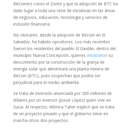
Bitcoiners como el Zonte y que la adopción de BTC ha
dado lugar a toda una serie de iniciativas en las áreas
de negocios, educación, tecnología y servicios de
inclusión financiera.
No obstante, desde la adopción de Bitcoin en El
Salvador, ha habido opositores. Los más recientes
fueron los residentes del pueblo El Gavilán, dentro del
municipio Nueva Concepción, quienes
mostraron
su
descontento por la construcción de la granja de
energía solar que alimentará una planta minera de
Bitcoin (BTC), pues sospechan que podría ser
perjudicial para el medio ambiente.
Se trata de inversión anunciada por 200 millones de
dólares por un inversor (Josué López) quien vive en
Suiza. Al respecto, Mónica Taher explicó que se trata
de un proyecto privado y que el gobierno tiene en
marcha otros dos proyectos: