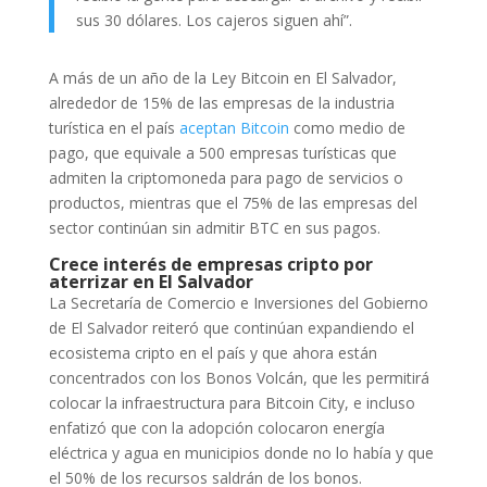
sus 30 dólares. Los cajeros siguen ahí”.
A más de un año de la Ley Bitcoin en El Salvador,
alrededor de 15% de las empresas de la industria
turística en el país
aceptan Bitcoin
como medio de
pago, que equivale a 500 empresas turísticas que
admiten la criptomoneda para pago de servicios o
productos, mientras que el 75% de las empresas del
sector continúan sin admitir BTC en sus pagos.
Crece interés de empresas cripto por
aterrizar en El Salvador
La Secretaría de Comercio e Inversiones del Gobierno
de El Salvador reiteró que continúan expandiendo el
ecosistema cripto en el país y que ahora están
concentrados con los Bonos Volcán, que les permitirá
colocar la infraestructura para Bitcoin City, e incluso
enfatizó que con la adopción colocaron energía
eléctrica y agua en municipios donde no lo había y que
el 50% de los recursos saldrán de los bonos.