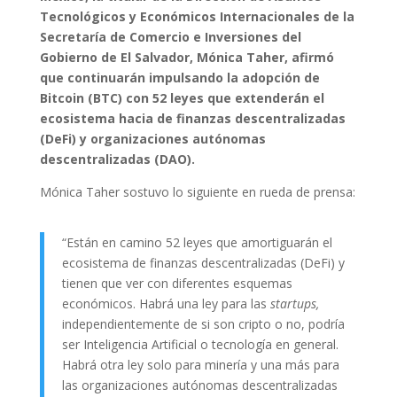
Tecnológicos y Económicos Internacionales de la
Secretaría de Comercio e Inversiones del
Gobierno de El Salvador, Mónica Taher, afirmó
que continuarán impulsando la adopción de
Bitcoin (BTC) con 52 leyes que extenderán el
ecosistema hacia de finanzas descentralizadas
(DeFi) y organizaciones autónomas
descentralizadas (DAO).
Mónica Taher sostuvo lo siguiente en rueda de prensa:
“Están en camino 52 leyes que amortiguarán el
ecosistema de finanzas descentralizadas (DeFi) y
tienen que ver con diferentes esquemas
económicos. Habrá una ley para las
startups,
independientemente de si son cripto o no, podría
ser Inteligencia Artificial o tecnología en general.
Habrá otra ley solo para minería y una más para
las organizaciones autónomas descentralizadas