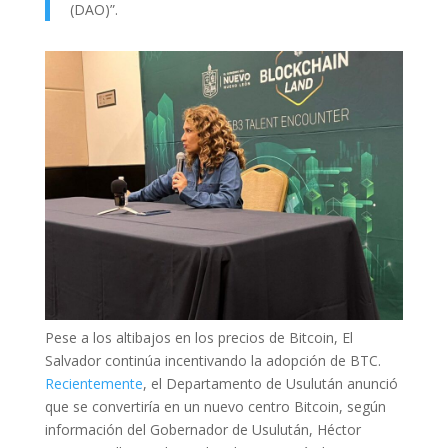
(DAO)”.
Pese a los altibajos en los precios de Bitcoin, El
Salvador continúa incentivando la adopción de BTC.
Recientemente
, el Departamento de Usulután anunció
que se convertiría en un nuevo centro Bitcoin, según
información del Gobernador de Usulután, Héctor