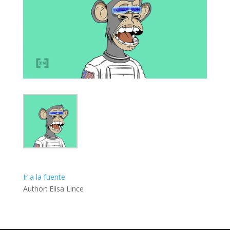
Ir a la fuente
Author: Elisa Lince