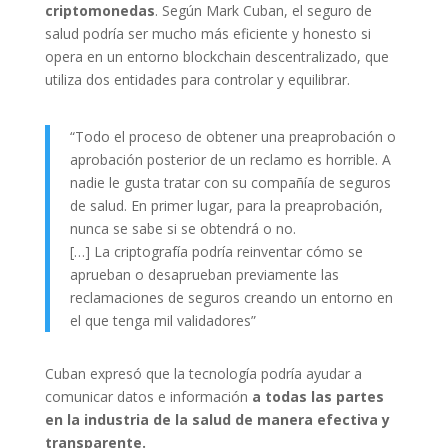
criptomonedas
. Según Mark Cuban, el seguro de
salud podría ser mucho más eficiente y honesto si
opera en un entorno blockchain descentralizado, que
utiliza dos entidades para controlar y equilibrar.
“Todo el proceso de obtener una preaprobación o
aprobación posterior de un reclamo es horrible. A
nadie le gusta tratar con su compañía de seguros
de salud. En primer lugar, para la preaprobación,
nunca se sabe si se obtendrá o no.
[…] La criptografía podría reinventar cómo se
aprueban o desaprueban previamente las
reclamaciones de seguros creando un entorno en
el que tenga mil validadores”
Cuban expresó que la tecnología podría ayudar a
comunicar datos e información
a todas las partes
en la industria de la salud de manera efectiva y
transparente.