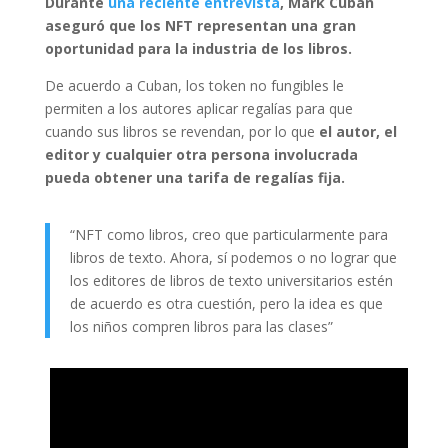
Durante
una reciente entrevista
, Mark Cuban
aseguró que los NFT representan una gran
oportunidad para la industria de los libros.
De acuerdo a Cuban, los token no fungibles le
permiten a los autores aplicar regalías para que
cuando sus libros se revendan, por lo que
el autor, el
editor y cualquier otra persona involucrada
pueda obtener una tarifa de regalías fija.
“NFT como libros, creo que particularmente para
libros de texto. Ahora, sí podemos o no lograr que
los editores de libros de texto universitarios estén
de acuerdo es otra cuestión, pero la idea es que
los niños compren libros para las clases”