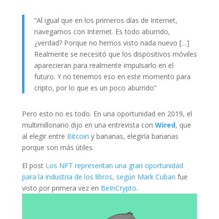
“Al igual que en los primeros días de Internet,
navegamos con Internet. Es todo aburrido,
¿verdad? Porque no hemos visto nada nuevo […]
Realmente se necesitó que los dispositivos móviles
aparecieran para realmente impulsarlo en el
futuro. Y no tenemos eso en este momento para
cripto, por lo que es un poco aburrido”
Pero esto no es todo. En una oportunidad en 2019, el
multimillonario dijo en una entrevista con
Wired
, que
al elegir entre
Bitcoin
y bananas, elegiría bananas
porque son más útiles.
El post
Los NFT representan una gran oportunidad
para la industria de los libros, según Mark Cuban
fue
visto por primera vez en
BeInCrypto
.