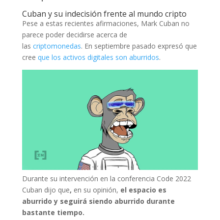
Cuban y su indecisión frente al mundo cripto
Pese a estas recientes afirmaciones, Mark Cuban no
parece poder decidirse acerca de
las
criptomonedas
. En septiembre pasado expresó que
cree
que los activos digitales son aburridos
.
Durante su intervención en la conferencia Code 2022
Cuban dijo que
,
en su opinión,
el espacio es
aburrido y seguirá siendo aburrido durante
bastante tiempo.