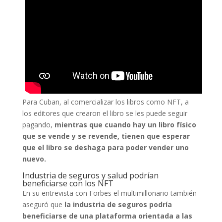
Para Cuban, al comercializar los libros como NFT, a
los editores que crearon el libro se les puede seguir
pagando,
mientras que cuando hay un libro físico
que se vende y se revende, tienen que esperar
que el libro se deshaga para poder vender uno
nuevo.
Industria de seguros y salud podrían
beneficiarse con los NFT
En su entrevista con Forbes el multimillonario también
aseguró que
la industria de seguros podría
beneficiarse de una plataforma orientada a las