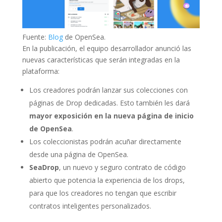
Fuente:
Blog
de OpenSea.
En la publicación, el equipo desarrollador anunció las
nuevas características que serán integradas en la
plataforma:
Los creadores podrán lanzar sus colecciones con
páginas de Drop dedicadas. Esto también les dará
mayor exposición en la nueva página de inicio
de OpenSea
.
Los coleccionistas podrán acuñar directamente
desde una página de OpenSea.
SeaDrop
, un nuevo y seguro contrato de código
abierto que potencia la experiencia de los drops,
para que los creadores no tengan que escribir
contratos inteligentes personalizados.