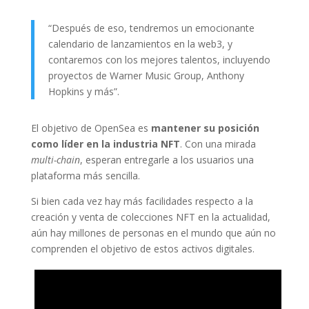
“Después de eso, tendremos un emocionante
calendario de lanzamientos en la web3, y
contaremos con los mejores talentos, incluyendo
proyectos de Warner Music Group, Anthony
Hopkins y más”.
El objetivo de OpenSea es
mantener su posición
como líder en la industria NFT
. Con una mirada
multi-chain
, esperan entregarle a los usuarios una
plataforma más sencilla.
Si bien cada vez hay más facilidades respecto a la
creación y venta de colecciones NFT en la actualidad,
aún hay millones de personas en el mundo que aún no
comprenden el objetivo de estos activos digitales.