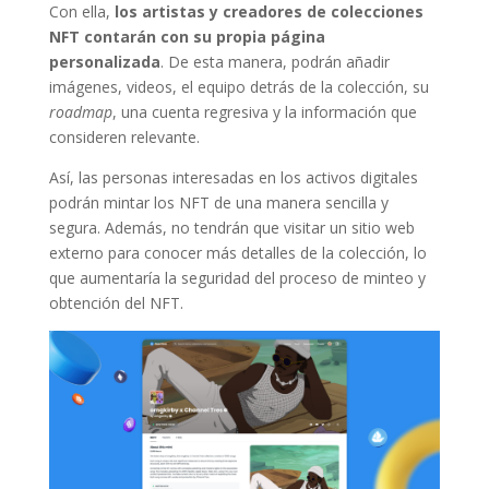
Con ella,
los artistas y creadores de colecciones
NFT contarán con su propia página
personalizada
. De esta manera, podrán añadir
imágenes, videos, el equipo detrás de la colección, su
roadmap
, una cuenta regresiva y la información que
consideren relevante.
Así, las personas interesadas en los activos digitales
podrán mintar los NFT de una manera sencilla y
segura. Además, no tendrán que visitar un sitio web
externo para conocer más detalles de la colección, lo
que aumentaría la seguridad del proceso de minteo y
obtención del NFT.