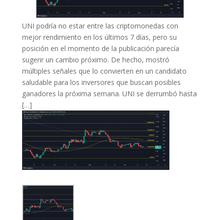
UNI podría no estar entre las criptomonedas con
mejor rendimiento en los últimos 7 días, pero su
posición en el momento de la publicación parecía
sugerir un cambio próximo. De hecho, mostró
múltiples señales que lo convierten en un candidato
saludable para los inversores que buscan posibles
ganadores la próxima semana. UNI se derrumbó hasta
[…]