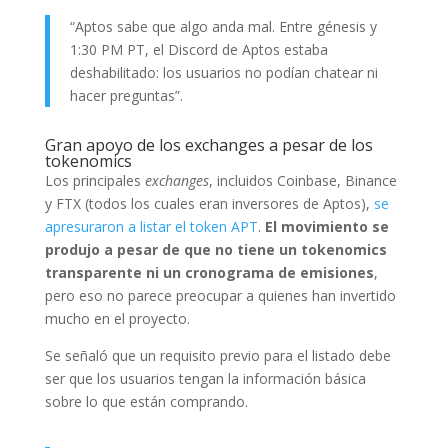
“Aptos sabe que algo anda mal. Entre génesis y
1:30 PM PT, el Discord de Aptos estaba
deshabilitado: los usuarios no podían chatear ni
hacer preguntas”.
Gran apoyo de los exchanges a pesar de los
tokenomics
Los principales
exchanges
, incluidos Coinbase, Binance
y FTX (todos los cuales eran inversores de Aptos),
se
apresuraron a listar el token APT
.
El movimiento se
produjo a pesar de que no tiene un tokenomics
transparente ni un cronograma de emisiones
,
pero eso no parece preocupar a quienes han invertido
mucho en el proyecto.
Se señaló que un requisito previo para el listado debe
ser que los usuarios tengan la información básica
sobre lo que están comprando.