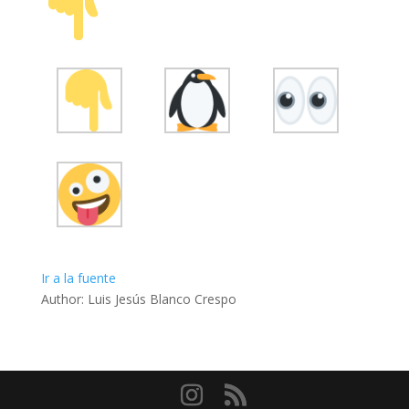
Ir a la fuente
Author: Luis Jesús Blanco Crespo