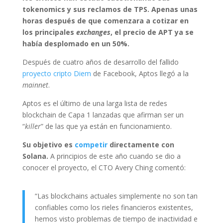
tokenomics y sus reclamos de TPS. Apenas unas
horas después de que comenzara a cotizar en
los principales
exchanges
, el precio de APT ya se
había desplomado en un 50%.
Después de cuatro años de desarrollo del fallido
proyecto cripto Diem
de Facebook, Aptos llegó a la
mainnet
.
Aptos es el último de una larga lista de redes
blockchain de Capa 1 lanzadas que afirman ser un
“
killer
” de las que ya están en funcionamiento.
Su objetivo es
competir
directamente con
Solana.
A principios de este año cuando se dio a
conocer el proyecto, el CTO Avery Ching comentó:
“Las blockchains actuales simplemente no son tan
confiables como los rieles financieros existentes,
hemos visto problemas de tiempo de inactividad e