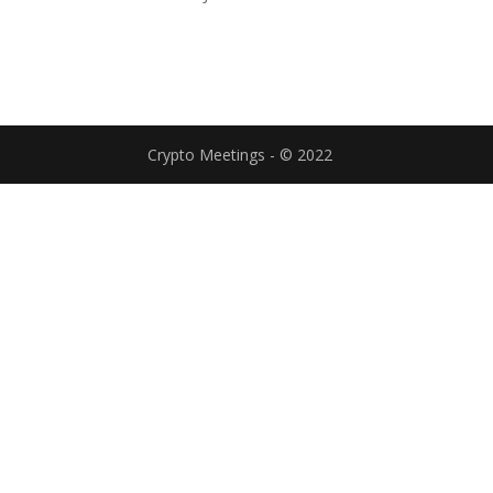
Crypto Meetings - © 2022