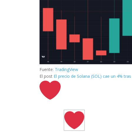
Fuente
: TradingView
El post
El precio de Solana (SOL) cae un 4% tras