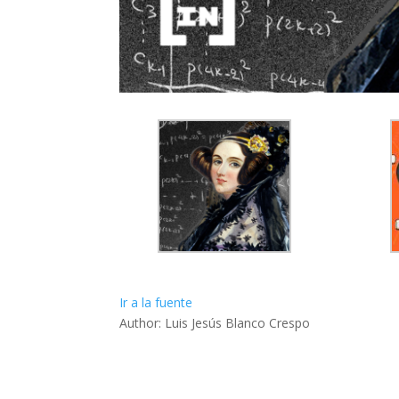
Ir a la fuente
Author: Luis Jesús Blanco Crespo