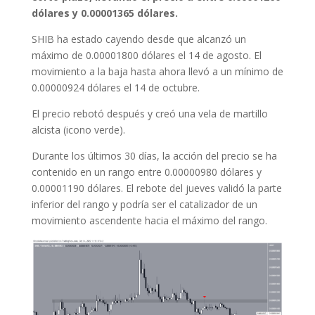
dólares y 0.00001365 dólares.
SHIB ha estado cayendo desde que alcanzó un
máximo de 0.00001800 dólares el 14 de agosto. El
movimiento a la baja hasta ahora llevó a un mínimo de
0.00000924 dólares el 14 de octubre.
El precio rebotó después y creó una vela de martillo
alcista (icono verde).
Durante los últimos 30 días, la acción del precio se ha
contenido en un rango entre 0.00000980 dólares y
0.00001190 dólares. El rebote del jueves validó la parte
inferior del rango y podría ser el catalizador de un
movimiento ascendente hacia el máximo del rango.