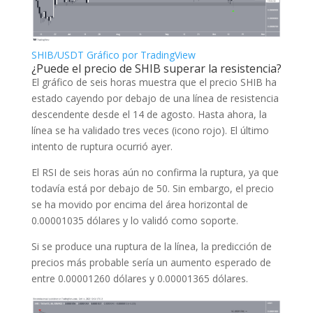
SHIB/USDT Gráfico por TradingView
¿Puede el precio de SHIB superar la resistencia?
El gráfico de seis horas muestra que el precio SHIB ha
estado cayendo por debajo de una línea de resistencia
descendente desde el 14 de agosto. Hasta ahora, la
línea se ha validado tres veces (icono rojo). El último
intento de ruptura ocurrió ayer.
El RSI de seis horas aún no confirma la ruptura, ya que
todavía está por debajo de 50. Sin embargo, el precio
se ha movido por encima del área horizontal de
0.00001035 dólares y lo validó como soporte.
Si se produce una ruptura de la línea, la predicción de
precios más probable sería un aumento esperado de
entre 0.00001260 dólares y 0.00001365 dólares.