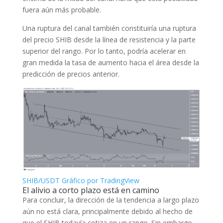
fuera aún más probable.
Una ruptura del canal también constituiría una ruptura
del precio SHIB desde la línea de resistencia y la parte
superior del rango. Por lo tanto, podría acelerar en
gran medida la tasa de aumento hacia el área desde la
predicción de precios anterior.
SHIB/USDT Gráfico por TradingView
El alivio a corto plazo está en camino
Para concluir, la dirección de la tendencia a largo plazo
aún no está clara, principalmente debido al hecho de
que el SHIB todavía cotiza en un rango. Sin embargo,