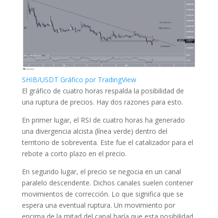
SHIB/USDT Gráfico por TradingView
El gráfico de cuatro horas respalda la posibilidad de
una ruptura de precios. Hay dos razones para esto.
En primer lugar, el RSI de cuatro horas ha generado
una divergencia alcista (línea verde) dentro del
territorio de sobreventa. Este fue el catalizador para el
rebote a corto plazo en el precio.
En segundo lugar, el precio se negocia en un canal
paralelo descendente. Dichos canales suelen contener
movimientos de corrección. Lo que significa que se
espera una eventual ruptura. Un movimiento por
encima de la mitad del canal haría que esta posibilidad