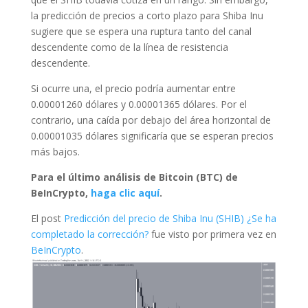
la predicción de precios a corto plazo para Shiba Inu
sugiere que se espera una ruptura tanto del canal
descendente como de la línea de resistencia
descendente.
Si ocurre una, el precio podría aumentar entre
0.00001260 dólares y 0.00001365 dólares. Por el
contrario, una caída por debajo del área horizontal de
0.00001035 dólares significaría que se esperan precios
más bajos.
Para el último análisis de Bitcoin (BTC) de
BeInCrypto,
haga clic aquí
.
El post
Predicción del precio de Shiba Inu (SHIB) ¿Se ha
completado la corrección?
fue visto por primera vez en
BeInCrypto
.