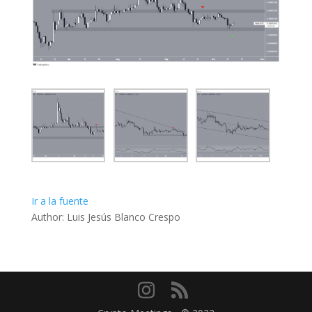
Ir a la fuente
Author: Luis Jesús Blanco Crespo