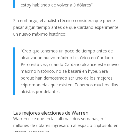
estoy hablando de volver a 3 dólares”.
Sin embargo, el analista técnico considera que puede
pasar algún tiempo antes de que Cardano experimente
un nuevo máximo histórico:
“Creo que tenemos un poco de tiempo antes de
alcanzar un nuevo máximo histórico en Cardano.
Pero esta vez, cuando Cardano alcance este nuevo
máximo histórico, no se basará en hype. Será
porque han demostrado ser uno de los mejores
criptomonedas que existen. Tenemos muchos días
alcistas por delante”.
Las mejores elecciones de Warren
Warren dice que en las últimas dos semanas, mil
millones de dólares ingresaron al espacio criptosolo en