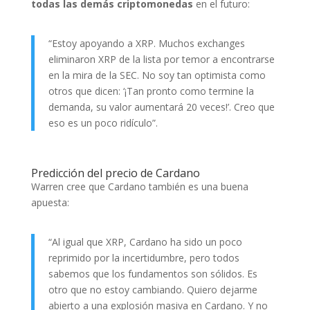
todas las demás criptomonedas
en el futuro:
“Estoy apoyando a XRP. Muchos exchanges
eliminaron XRP de la lista por temor a encontrarse
en la mira de la SEC. No soy tan optimista como
otros que dicen: ‘¡Tan pronto como termine la
demanda, su valor aumentará 20 veces!’. Creo que
eso es un poco ridículo”.
Predicción del precio de Cardano
Warren cree que Cardano también es una buena
apuesta:
“Al igual que XRP, Cardano ha sido un poco
reprimido por la incertidumbre, pero todos
sabemos que los fundamentos son sólidos. Es
otro que no estoy cambiando. Quiero dejarme
abierto a una explosión masiva en Cardano. Y no