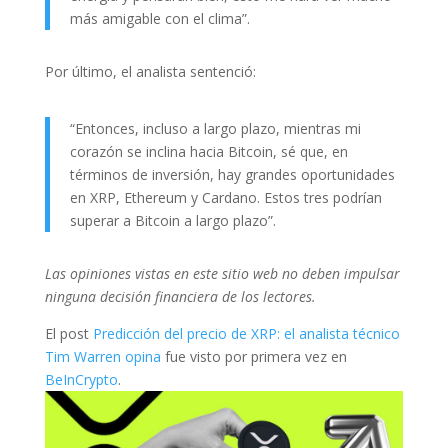
más amigable con el clima”.
Por último, el analista sentenció:
“Entonces, incluso a largo plazo, mientras mi
corazón se inclina hacia Bitcoin, sé que, en
términos de inversión, hay grandes oportunidades
en XRP, Ethereum y Cardano. Estos tres podrían
superar a Bitcoin a largo plazo”.
Las opiniones vistas en este sitio web no deben impulsar
ninguna decisión financiera de los lectores.
El post
Predicción del precio de XRP: el analista técnico
Tim Warren opina
fue visto por primera vez en
BeInCrypto
.