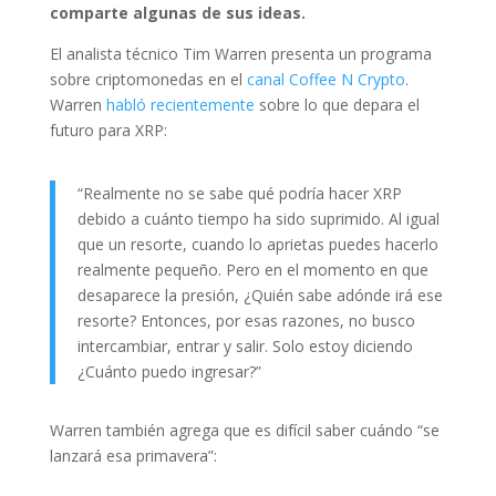
comparte algunas de sus ideas.
El analista técnico Tim Warren presenta un programa
sobre criptomonedas en el
canal Coffee N Crypto
.
Warren
habló recientemente
sobre lo que depara el
futuro para XRP:
“Realmente no se sabe qué podría hacer XRP
debido a cuánto tiempo ha sido suprimido. Al igual
que un resorte, cuando lo aprietas puedes hacerlo
realmente pequeño. Pero en el momento en que
desaparece la presión, ¿Quién sabe adónde irá ese
resorte? Entonces, por esas razones, no busco
intercambiar, entrar y salir. Solo estoy diciendo
¿Cuánto puedo ingresar?”
Warren también agrega que es difícil saber cuándo “se
lanzará esa primavera”: