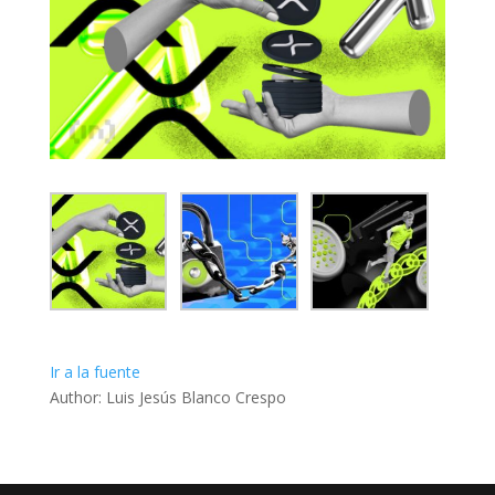
Ir a la fuente
Author: Luis Jesús Blanco Crespo