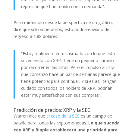
represión que han tenido con la demanda”.
Pero mirándolo desde la perspectiva de un gráfico,
dice que si lo superamos, esto podría enviarlo de
regreso a 1.88 dólares:
“Estoy realmente entusiasmado con lo que está
sucediendo con XRP. Tiene un pequeño camino
por recorrer en las listas. Pero el impulso alcista
que comenzó hace un par de semanas parece que
tiene potencial para continuar. Y si es así, tengan
cuidado con todos los holders de XRP, podrían
estar muy satisfechos con sus compras”.
Predicción de precios: XRP y la SEC
Warren dice que
el caso de la SEC
es un campo de
batalla para todas las criptomonedas.
Lo que suceda
con XRP y Ripple establecerá una prioridad para