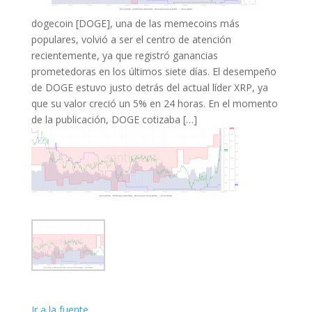
dogecoin [DOGE], una de las memecoins más
populares, volvió a ser el centro de atención
recientemente, ya que registró ganancias
prometedoras en los últimos siete días. El desempeño
de DOGE estuvo justo detrás del actual líder XRP, ya
que su valor creció un 5% en 24 horas. En el momento
de la publicación, DOGE cotizaba […]
Ir a la fuente