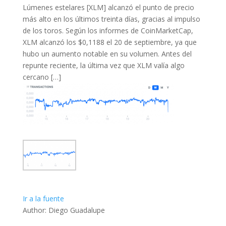
Lúmenes estelares [XLM] alcanzó el punto de precio
más alto en los últimos treinta días, gracias al impulso
de los toros. Según los informes de CoinMarketCap,
XLM alcanzó los $0,1188 el 20 de septiembre, ya que
hubo un aumento notable en su volumen. Antes del
repunte reciente, la última vez que XLM valía algo
cercano […]
Ir a la fuente
Author: Diego Guadalupe