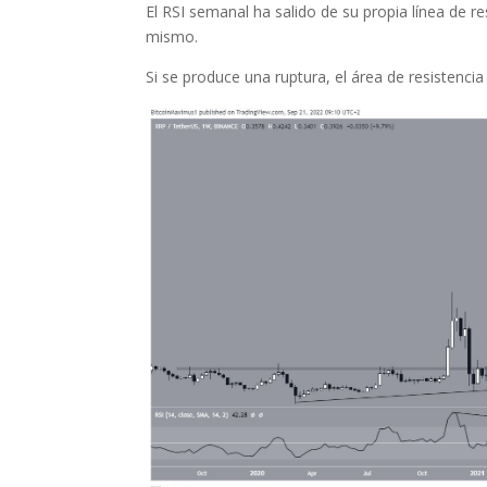
El RSI semanal ha salido de su propia línea de r
mismo.
Si se produce una ruptura, el área de resistenci