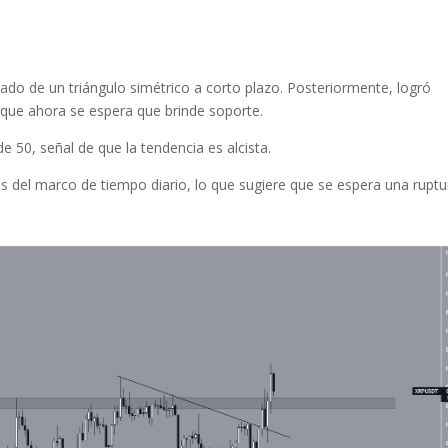
rado de un triángulo simétrico a corto plazo. Posteriormente, logró
, que ahora se espera que brinde soporte.
 50, señal de que la tendencia es alcista.
uras del marco de tiempo diario, lo que sugiere que se espera una ruptu