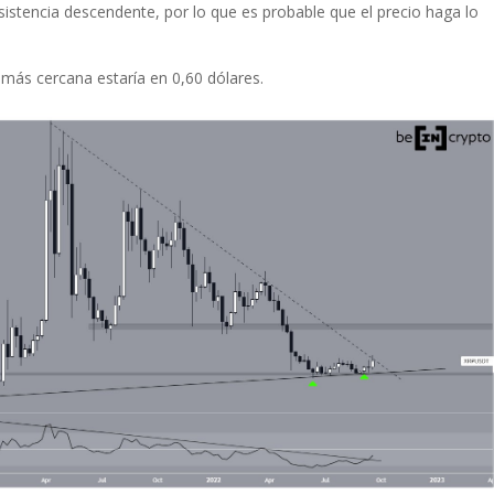
esistencia descendente, por lo que es probable que el precio haga lo
a más cercana estaría en 0,60 dólares.