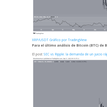
XRP/USDT Gráfico por TradingView
Para el último análisis de Bitcoin (BTC) de
El post
SEC vs Ripple: la demanda de un juicio rá