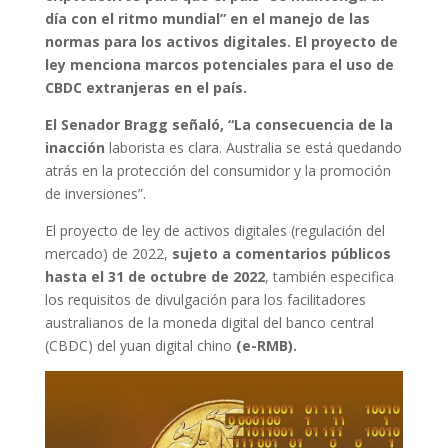
día con el ritmo mundial” en el manejo de las
normas para los activos digitales. El proyecto de
ley menciona marcos potenciales para el uso de
CBDC extranjeras en el país.
El Senador Bragg señaló, “La consecuencia de la
inacción
laborista es clara. Australia se está quedando
atrás en la protección del consumidor y la promoción
de inversiones”.
El proyecto de ley de activos digitales (regulación del
mercado) de 2022,
sujeto a comentarios públicos
hasta el 31 de octubre de 2022
, también especifica
los requisitos de divulgación para los facilitadores
australianos de la moneda digital del banco central
(CBDC) del yuan digital chino
(e-RMB).