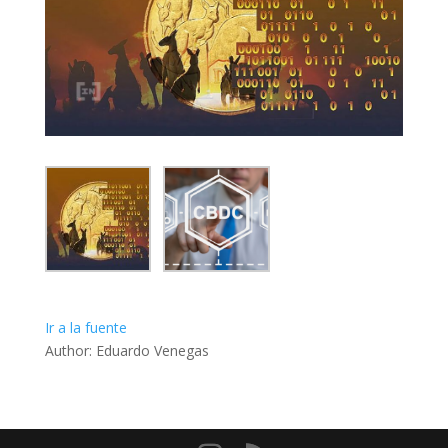
Ir a la fuente
Author: Eduardo Venegas