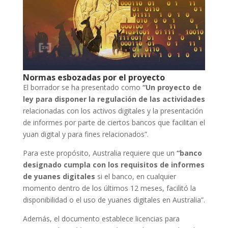
Normas esbozadas por el proyecto
El borrador se ha presentado como
“Un proyecto de
ley para disponer la regulación de las actividades
relacionadas con los activos digitales y la presentación
de informes por parte de ciertos bancos que facilitan el
yuan digital y para fines relacionados”.
Para este propósito, Australia requiere que un
“banco
designado cumpla con los requisitos de informes
de yuanes digitales
si el banco, en cualquier
momento dentro de los últimos 12 meses, facilitó la
disponibilidad o el uso de yuanes digitales en Australia”.
Además, el documento establece licencias para