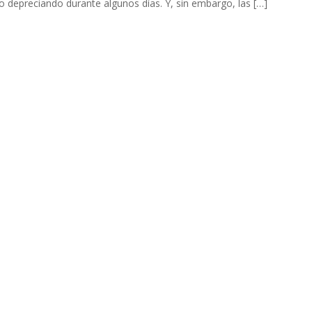
o depreciando durante algunos días. Y, sin embargo, las […]