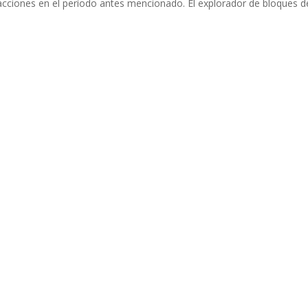
acciones en el período antes mencionado. El explorador de bloques d