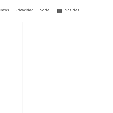
entos
Privacidad
Social
Noticias
o