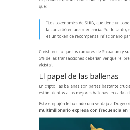
que:
“Los tokenomics de SHIB, que tiene un tope 
la convirtió en una mercancía. Por lo tanto
es un token de recompensa inflacionario par
Christian dijo que los rumores de Shibarium y
5% de las transacciones deberían ver que “el p
alcista”.
El papel de las ballenas
En cripto, las ballenas son partes bastante cruci
están atentos a las mejores ballenas en cada c
Este empujón le ha dado una ventaja a Dogeco
multimillonario expresa con frecuencia en 