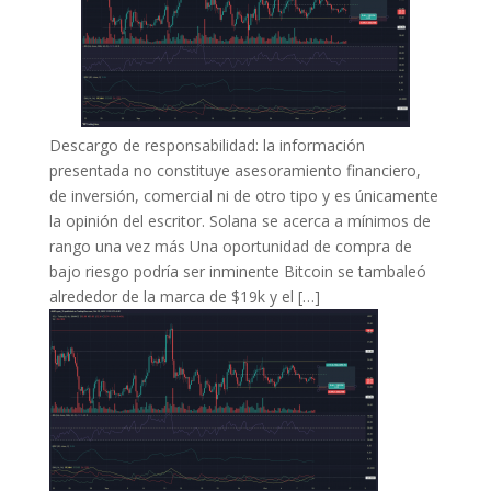
Descargo de responsabilidad: la información
presentada no constituye asesoramiento financiero,
de inversión, comercial ni de otro tipo y es únicamente
la opinión del escritor. Solana se acerca a mínimos de
rango una vez más Una oportunidad de compra de
bajo riesgo podría ser inminente Bitcoin se tambaleó
alrededor de la marca de $19k y el […]