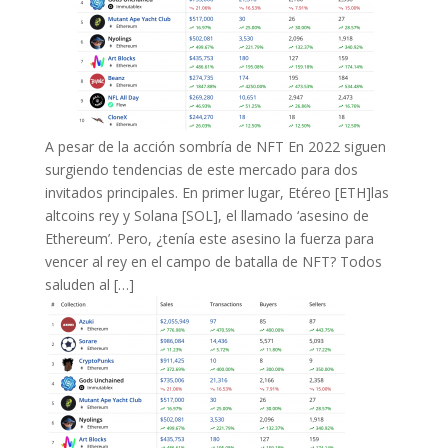
A pesar de la acción sombría de NFT En 2022 siguen
surgiendo tendencias de este mercado para dos
invitados principales. En primer lugar, Etéreo [ETH]las
altcoins rey y Solana [SOL], el llamado ‘asesino de
Ethereum’. Pero, ¿tenía este asesino la fuerza para
vencer al rey en el campo de batalla de NFT? Todos
saluden al […]