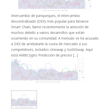
Intercambio de panqueques, el intercambio
descentralizado (DEX) más popular para Binance
Smart Chain, llamó recientemente la atención de
muchos debido a varios desarrollos que están
ocurriendo en su comunidad. A menudo se ha acusado
a DEX de arrebatarle la cuota de mercado a sus
competidores, incluidos Uniswap y SushiSwap. Aquí
está AMBCrypto Predicción de precios […]