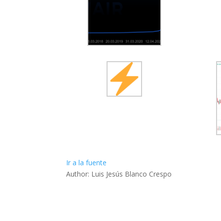
Ir a la fuente
Author: Luis Jesús Blanco Crespo