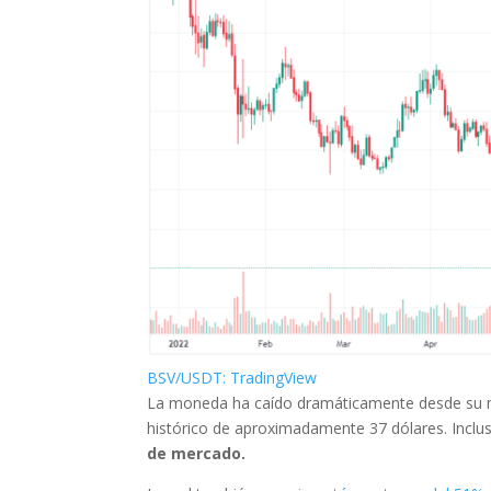
BSV/USDT: TradingView
La moneda ha caído dramáticamente desde su m
histórico de aproximadamente 37 dólares. Incl
de mercado.