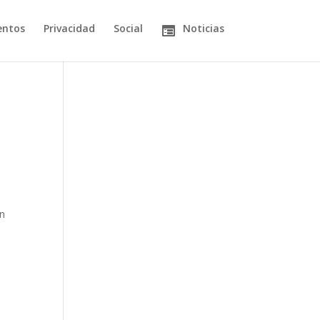
entos
Privacidad
Social
Noticias
an