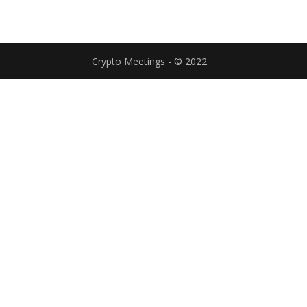
Crypto Meetings - © 2022