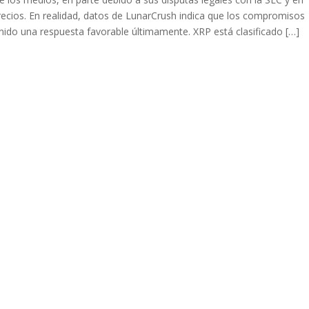
recios. En realidad, datos de LunarCrush indica que los compromisos
nido una respuesta favorable últimamente. XRP está clasificado […]