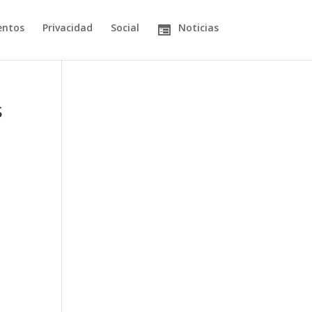
entos
Privacidad
Social
Noticias
s