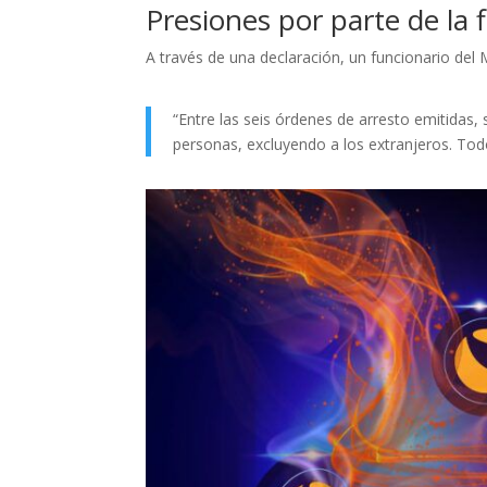
Presiones por parte de la f
A través de una declaración, un funcionario del M
“Entre las seis órdenes de arresto emitidas, 
personas, excluyendo a los extranjeros. Todo