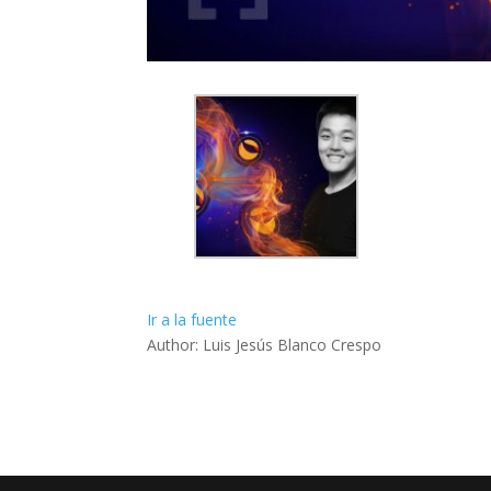
Ir a la fuente
Author: Luis Jesús Blanco Crespo