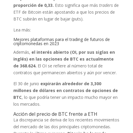
proporción de 0,33.
Esto significa que más
traders
de
ETF de Bitcoin están apostando a que los precios de
BTC subirán en lugar de bajar (puts).
Lea más:
Mejores plataformas para el trading de futuros de
criptomonedas en 2023
Además,
el interés abierto (OI, por sus siglas en
inglés) en las opciones de BTC es actualmente
de 368.624.
El OI se refiere al número total de
contratos que permanecen abiertos y aún por vencer.
El 30 de junio
expirarán alrededor de 3,300
millones de dólares en contratos de opciones de
BTC
, lo que podría tener un impacto mucho mayor en
los mercados.
Acción del precio de BTC frente a ETH
La discrepancia se deriva de los recientes movimientos
del mercado de las dos principales criptomonedas.