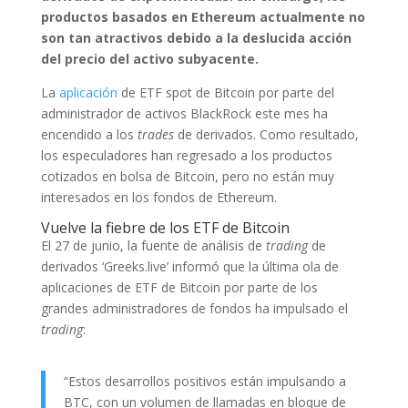
productos basados ​​en Ethereum actualmente no
son tan atractivos debido a la deslucida acción
del precio del activo subyacente.
La
aplicación
de ETF spot de Bitcoin por parte del
administrador de activos BlackRock este mes ha
encendido a los
trades
de derivados. Como resultado,
los especuladores han regresado a los productos
cotizados en bolsa de Bitcoin, pero no están muy
interesados ​​en los fondos de Ethereum.
Vuelve la fiebre de los ETF de Bitcoin
El 27 de junio, la fuente de análisis de
trading
de
derivados ‘Greeks.live’ informó que la última ola de
aplicaciones de ETF de Bitcoin por parte de los
grandes administradores de fondos ha impulsado el
trading
:
“Estos desarrollos positivos están impulsando a
BTC, con un volumen de llamadas en bloque de