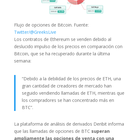
Flujo de opciones de Bitcoin. Fuente:
Twitter/@GreeksLive
Los contratos de Ethereum se venden debido al
deslucido impulso de los precios en comparación con
Bitcoin, que se ha recuperado durante la última
semana:
“Debido a la debilidad de los precios de ETH, una
gran cantidad de creadores de mercado han
seguido vendiendo llamadas de ETH, mientras que
los compradores se han concentrado más en
BTC”.
La plataforma de análisis de derivados Deribit informa
que las llamadas de opciones de BTC
superan
ampliamente las opciones de venta con una