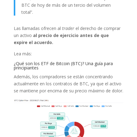
BTC de hoy de más de un tercio del volumen
total”.
Las llamadas ofrecen al
trader
el derecho de comprar
un activo
al precio de ejercicio antes de que
expire el acuerdo.
Lea más:
¿Qué son los ETF de Bitcoin (BTC)? Una guía para
principiantes
Además, los compradores se están concentrando
actualmente en los contratos de BTC, ya que el activo
se mantiene por encima de su precio máximo de dolor.