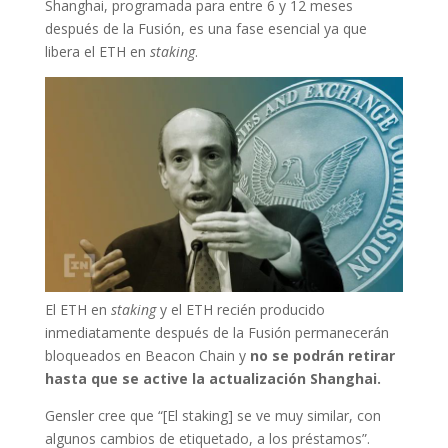
Shanghai, programada para entre 6 y 12 meses
después de la Fusión, es una fase esencial ya que
libera el ETH en
staking
.
El ETH en
staking
y el ETH recién producido
inmediatamente después de la Fusión permanecerán
bloqueados en Beacon Chain y
no se podrán retirar
hasta que se active la actualización Shanghai.
Gensler cree que “[El staking] se ve muy similar, con
algunos cambios de etiquetado, a los préstamos”.