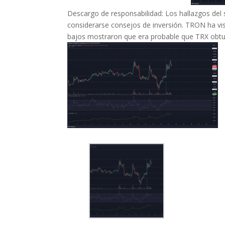
Descargo de responsabilidad: Los hallazgos del s
considerarse consejos de inversión. TRON ha vist
bajos mostraron que era probable que TRX obtuvi