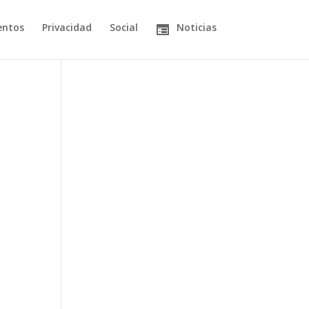
entos
Privacidad
Social
Noticias