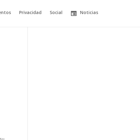
entos
Privacidad
Social
Noticias
 su