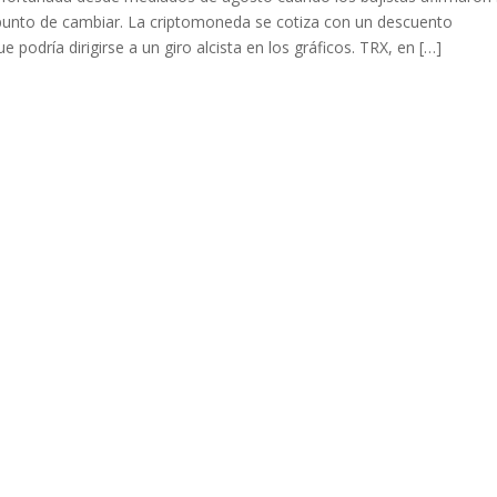
 punto de cambiar. La criptomoneda se cotiza con un descuento
 podría dirigirse a un giro alcista en los gráficos. TRX, en […]