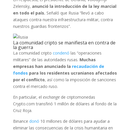
Zelensky,
anunció la introducción de la ley marcial
en todo el país.
Señaló que Rusia “llevó a cabo
ataques contra nuestra infraestructura militar, contra
nuestros guardias fronterizos”.
La comunidad cripto se manifiesta en contra de
la guerra
La comunidad cripto
condenó
las “operaciones
militares” de las autoridades rusas.
Muchas
empresas han anunciado la
recaudación de
fondos
para los residentes ucranianos afectados
por el conflicto
, así como la imposición de sanciones
contra el mercado ruso.
En particular, el
exchange
de criptomonedas
Crypto.com transfirió 1 millón de dólares al fondo de la
Cruz Roja.
Binance
donó
10 millones de dólares para ayudar a
eliminar las consecuencias de la crisis humanitaria en