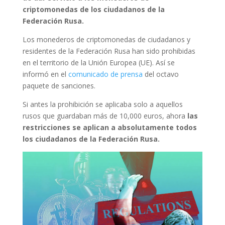
criptomonedas de los ciudadanos de la
Federación Rusa.
Los monederos de criptomonedas de ciudadanos y
residentes de la Federación Rusa han sido prohibidas
en el territorio de la Unión Europea (UE). Así se
informó en el
comunicado de prensa
del octavo
paquete de sanciones.
Si antes la prohibición se aplicaba solo a aquellos
rusos que guardaban más de 10,000 euros, ahora
las
restricciones se aplican a absolutamente todos
los ciudadanos de la Federación Rusa.