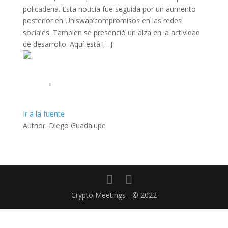
policadena. Esta noticia fue seguida por un aumento
posterior en Uniswap’compromisos en las redes
sociales. También se presenció un alza en la actividad
de desarrollo. Aquí está […]
Ir a la fuente
Author: Diego Guadalupe
Crypto Meetings - © 2022