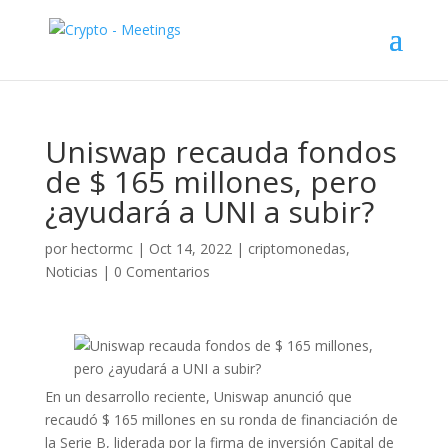
Uniswap recauda fondos
de $ 165 millones, pero
¿ayudará a UNI a subir?
por
hectormc
|
Oct 14, 2022
|
criptomonedas
,
Noticias
|
0 Comentarios
En un desarrollo reciente, Uniswap anunció que
recaudó $ 165 millones en su ronda de financiación de
la Serie B, liderada por la firma de inversión Capital de