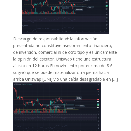
Descargo de responsabilidad: la información
presentada no constituye asesoramiento financiero,
de inversión, comercial ni de otro tipo y es únicamente
la opinión del escritor. Uniswap tiene una estructura
alcista en 12 horas El movimiento por encima de $ 6
sugirió que se puede materializar otra pierna hacia
arriba Uniswap [UNI] vio una caída desagradable en […]