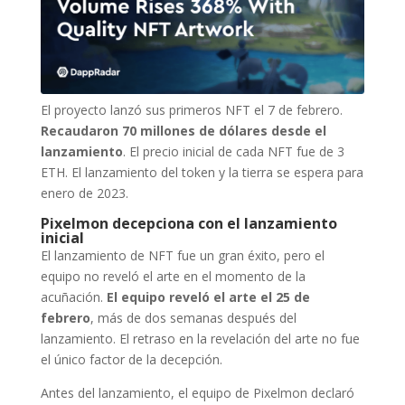
El proyecto lanzó sus primeros NFT el 7 de febrero.
Recaudaron 70 millones de dólares desde el
lanzamiento
. El precio inicial de cada NFT fue de 3
ETH. El lanzamiento del token y la tierra se espera para
enero de 2023.
Pixelmon decepciona con el lanzamiento
inicial
El lanzamiento de NFT fue un gran éxito, pero el
equipo no reveló el arte en el momento de la
acuñación.
El equipo reveló el arte el 25 de
febrero
, más de dos semanas después del
lanzamiento. El retraso en la revelación del arte no fue
el único factor de la decepción.
Antes del lanzamiento, el equipo de Pixelmon declaró