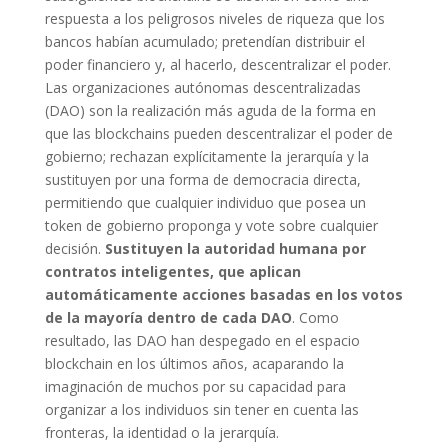
respuesta a los peligrosos niveles de riqueza que los
bancos habían acumulado; pretendían distribuir el
poder financiero y, al hacerlo, descentralizar el poder.
Las organizaciones autónomas descentralizadas
(DAO) son la realización más aguda de la forma en
que las blockchains pueden descentralizar el poder de
gobierno; rechazan explícitamente la jerarquía y la
sustituyen por una forma de democracia directa,
permitiendo que cualquier individuo que posea un
token de gobierno proponga y vote sobre cualquier
decisión.
Sustituyen la autoridad humana por
contratos inteligentes, que aplican
automáticamente acciones basadas en los votos
de la mayoría dentro de cada DAO
. Como
resultado, las DAO han despegado en el espacio
blockchain en los últimos años, acaparando la
imaginación de muchos por su capacidad para
organizar a los individuos sin tener en cuenta las
fronteras, la identidad o la jerarquía.