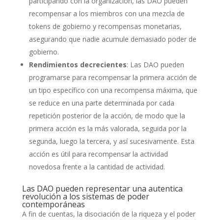
participando con la organización, las DAO pueden
recompensar a los miembros con una mezcla de
tokens de gobierno y recompensas monetarias,
asegurando que nadie acumule demasiado poder de
gobierno.
Rendimientos decrecientes
: Las DAO pueden
programarse para recompensar la primera acción de
un tipo específico con una recompensa máxima, que
se reduce en una parte determinada por cada
repetición posterior de la acción, de modo que la
primera acción es la más valorada, seguida por la
segunda, luego la tercera, y así sucesivamente. Esta
acción es útil para recompensar la actividad
novedosa frente a la cantidad de actividad.
Las DAO pueden representar una autentica
revolución a los sistemas de poder
contemporáneas
A fin de cuentas, la disociación de la riqueza y el poder