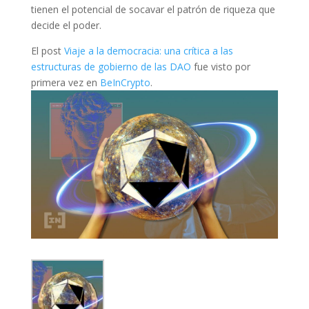
tienen el potencial de socavar el patrón de riqueza que
decide el poder.
El post
Viaje a la democracia: una crítica a las
estructuras de gobierno de las DAO
fue visto por
primera vez en
BeInCrypto
.