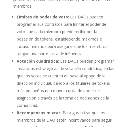
miembros.
Límites de poder de voto
: Las DAOs pueden
programar sus contratos para limitar el poder de
voto que cada miembro puede recibir por la
posesión de tokens, estableciendo máximos e
incluso mínimos para asegurar que los miembros
tengan una parte justa de influencia.
Votación cuadrática
: Las DAOs pueden programar
instancias estratégicas de votación cuadrática, en las
que los votos se cuentan en base al apoyo de la
dirección individual, dando a los titulares de tokens
más pequeños una mayor cuota de poder de
asignación a través de la toma de decisiones de la
comunidad.
Recompensas mixtas
: Para garantizar que los
miembros de la DAO estén incentivados para seguir