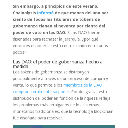
Sin embargo, a principios de este verano,
Chainalysis
informó
de que menos del uno por
ciento de todos los titulares de tokens de
gobernanza tienen el noventa por ciento del
poder de voto en las DAO.
Si las DAO fueron
diseñadas para rechazar la jerarquía, ¿por qué
entonces el poder se está centralizando entre unos
pocos?
Las DAO: el poder de gobernanza hecho a
medida
Los tokens de gobernanza se distribuyen
principalmente a través de un proceso de compra y
venta, lo que permite a los
miembros de la DAO
comprar literalmente su poder
. Por desgracia, esta
distribución del poder en función de la riqueza refleja
los problemas más arraigados de los sistemas
monetarios tradicionales, que la tecnología blockchain
fue diseñada para resolver.