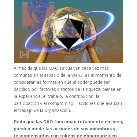
A medida que las DAO se vuelven cada vez más
comunes en el espacio de la Web3, es el momento de
considerar las formas en que el poder puede ser
decidido por factores distintos de la riqueza; piense en
la experiencia, el trabajo, la contribución, la
participación y el compromiso – acciones que avanzan
el trabajo de la organización.
Dado que las DAO funcionan totalmente en línea,
pueden medir las acciones de sus miembros y
recompensarlas con tokens de gobernanza en